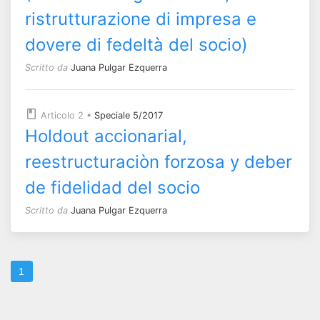
ristrutturazione di impresa e
dovere di fedeltà del socio)
Scritto da
Juana Pulgar Ezquerra
Articolo 2
•
Speciale 5/2017
Holdout accionarial,
reestructuraciòn forzosa y deber
de fidelidad del socio
Scritto da
Juana Pulgar Ezquerra
1