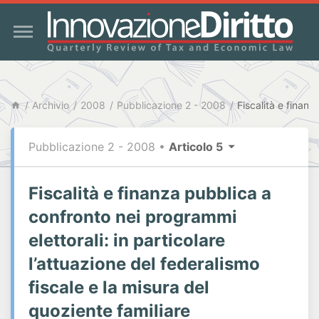
Archivio
2008
Pubblicazione 2 - 2008
Pubblicazione 2 - 2008
•
Articolo 5
Fiscalità e finanza pubblica a
confronto nei programmi
elettorali: in particolare
l’attuazione del federalismo
fiscale e la misura del
quoziente familiare