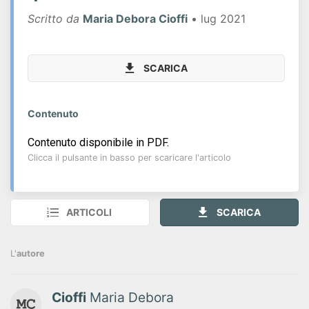
Scritto da
Maria Debora Cioffi
• lug 2021
SCARICA
Contenuto
Contenuto disponibile in PDF.
Clicca il pulsante in basso per scaricare l'articolo
ARTICOLI
SCARICA
L'
autore
Cioffi
Maria Debora