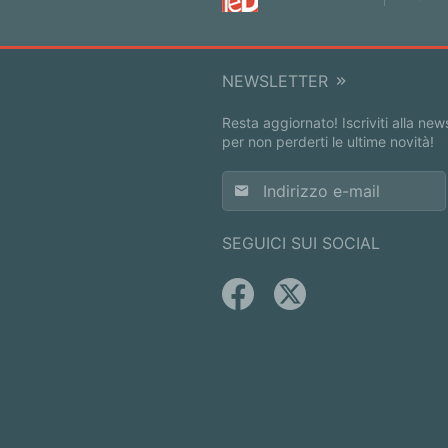
NEWSLETTER
Resta aggiornato! Iscriviti alla new
per non perderti le ultime novità!
SEGUICI SUI SOCIAL