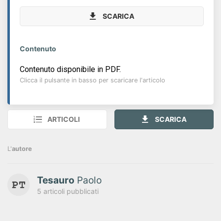
SCARICA
Contenuto
Contenuto disponibile in PDF.
Clicca il pulsante in basso per scaricare l'articolo
ARTICOLI
SCARICA
L'
autore
Tesauro
Paolo
5 articoli pubblicati