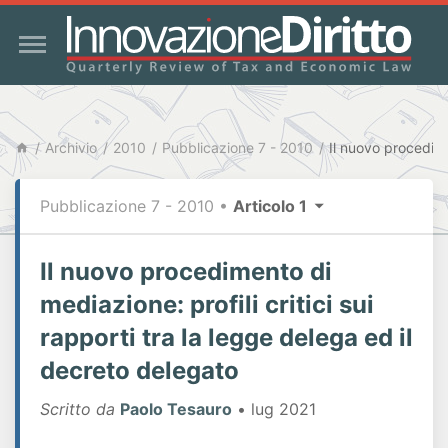
Archivio
2010
Pubblicazione 7 - 2010
Pubblicazione 7 - 2010
•
Articolo 1
Il nuovo procedimento di
mediazione: profili critici sui
rapporti tra la legge delega ed il
decreto delegato
Scritto da
Paolo Tesauro
• lug 2021