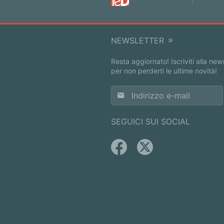
NEWSLETTER
Resta aggiornato! Iscriviti alla new
per non perderti le ultime novità!
SEGUICI SUI SOCIAL