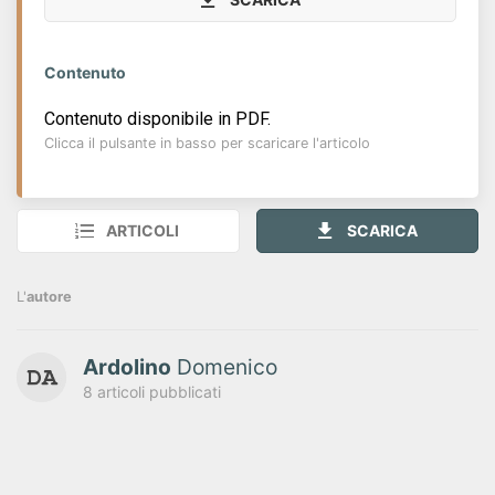
Contenuto
Contenuto disponibile in PDF.
Clicca il pulsante in basso per scaricare l'articolo
ARTICOLI
SCARICA
L'
autore
Ardolino
Domenico
8 articoli pubblicati