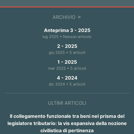
ARCHIVIO
Anteprima 3 - 2025
lug 2025 • Nessun articolo
2 - 2025
giu 2025 • 5 articoli
1 - 2025
mar 2025 • 5 articoli
4 - 2024
dic 2024 • 5 articoli
ULTIMI ARTICOLI
Il collegamento funzionale tra beni nel prisma del
legislatore tributario: la vis espansiva della nozione
civilistica di pertinenza