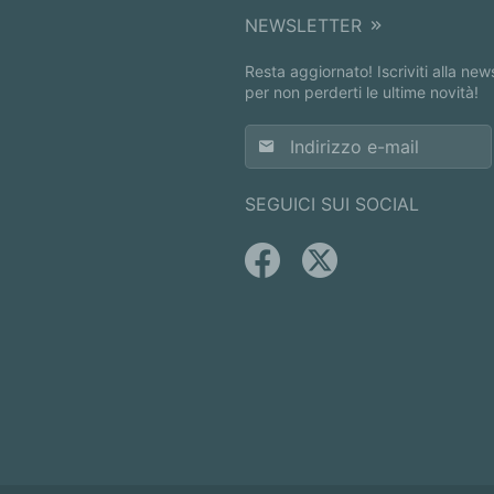
NEWSLETTER
Resta aggiornato! Iscriviti alla new
per non perderti le ultime novità!
SEGUICI SUI SOCIAL