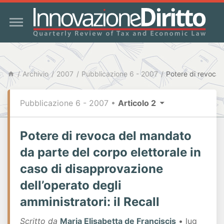
Archivio
2007
Pubblicazione 6 - 2007
Pubblicazione 6 - 2007
•
Articolo 2
Potere di revoca del mandato
da parte del corpo elettorale in
caso di disapprovazione
dell’operato degli
amministratori: il Recall
Scritto da
Maria Elisabetta de Franciscis
• lug