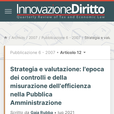
Archivio
2007
Pubblicazione 6 - 2007
Pubblicazione 6 - 2007
•
Articolo 12
Strategia e valutazione: l'epoca
dei controlli e della
misurazione dell'efficienza
nella Pubblica
Amministrazione
Scritto da
Gaia Rubba
• lug 2021