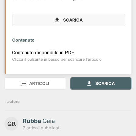
SCARICA
Contenuto
Contenuto disponibile in PDF.
Clicca il pulsante in basso per scaricare l'articolo
ARTICOLI
SCARICA
L'
autore
Rubba
Gaia
7 articoli pubblicati