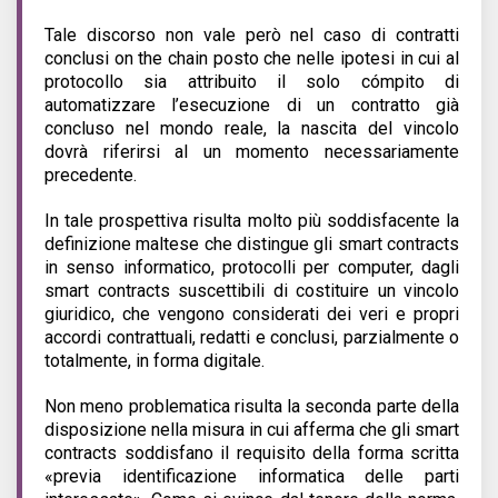
Tale discorso non vale però nel caso di contratti
conclusi on the chain posto che nelle ipotesi in cui al
protocollo sia attribuito il solo cómpito di
automatizzare l’esecuzione di un contratto già
concluso nel mondo reale, la nascita del vincolo
dovrà riferirsi al un momento necessariamente
precedente.
In tale prospettiva risulta molto più soddisfacente la
definizione maltese
che
distingue gli smart contracts
in senso informatico, protocolli per computer, dagli
smart contracts suscettibili di costituire un vincolo
giuridico, che vengono considerati dei veri e propri
accordi contrattuali, redatti e conclusi, parzialmente o
totalmente, in forma digitale.
Non meno problematica risulta la seconda parte della
disposizione nella misura in cui afferma che
gli smart
contracts soddisfano il requisito della forma scritta
«previa identificazione informatica delle parti