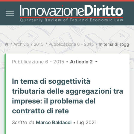
Archivio
2015
Pubblicazione 6 - 2015
Pubblicazione 6 - 2015
•
Articolo 2
In tema di soggettività
tributaria delle aggregazioni tra
imprese: il problema del
contratto di rete
Scritto da
Marco Baldacci
• lug 2021