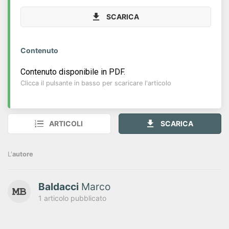
SCARICA
Contenuto
Contenuto disponibile in PDF.
Clicca il pulsante in basso per scaricare l'articolo
ARTICOLI
SCARICA
L'
autore
Baldacci
Marco
1 articolo pubblicato