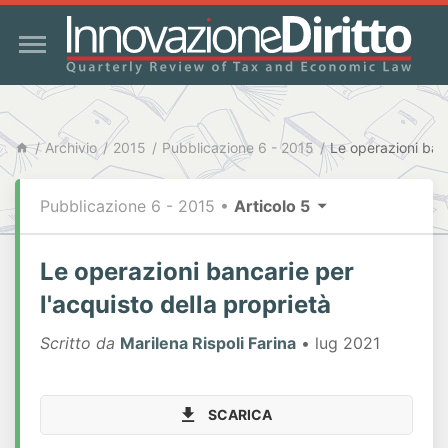
Archivio
2015
Pubblicazione 6 - 2015
Pubblicazione 6 - 2015
•
Articolo 5
Le operazioni bancarie per
l'acquisto della proprietà
Scritto da
Marilena Rispoli Farina
• lug 2021
SCARICA