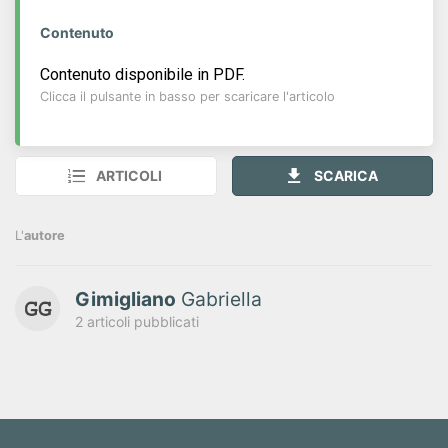
Contenuto
Contenuto disponibile in PDF.
Clicca il pulsante in basso per scaricare l'articolo
ARTICOLI
SCARICA
L'
autore
Gimigliano
Gabriella
2 articoli pubblicati