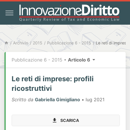
Archivio
2015
Pubblicazione 6 - 2015
Le reti di imprese: 
Pubblicazione 6 - 2015
•
Articolo 6
Le reti di imprese: profili
ricostruttivi
Scritto da
Gabriella Gimigliano
• lug 2021
SCARICA