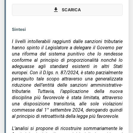
SCARICA
Sintesi
I livelli intollerabili raggiunti dalle sanzioni tributarie
hanno spinto il Legislatore a delegare il Governo per
una riforma del sistema punitivo che lo rendesse
conforme al principio di proporzionalità nonché lo
adeguasse agli standard esistenti in altri Stati
europei. Con il D.lgs. n. 87/2024, è stato parzialmente
perseguito tale scopo attraverso una generalizzata
riduzione dell’entità delle sanzioni amministrative-
tributarie. Tuttavia, l’applicazione della nuova
disciplina più favorevole è stata limitata, attraverso
una disposizione transitoria, alle sole violazioni
commesse dal 1° settembre 2024, derogando quindi
al principio di retroattività della legge più favorevole.
L’analisi si propone di ricostruire sommariamente le