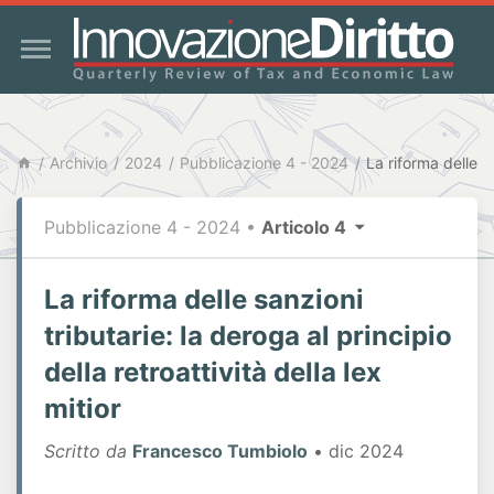
Archivio
2024
Pubblicazione 4 - 2024
Pubblicazione 4 - 2024
•
Articolo 4
La riforma delle sanzioni
tributarie: la deroga al principio
della retroattività della lex
mitior
Scritto da
Francesco Tumbiolo
• dic 2024