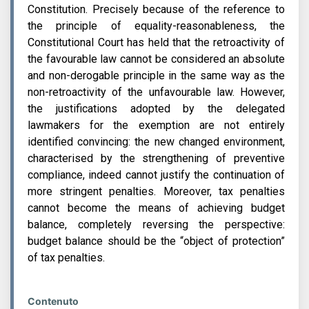
Constitution. Precisely because of the reference to
the principle of equality-reasonableness, the
Constitutional Court has held that the retroactivity of
the favourable law cannot be considered an absolute
and non-derogable principle in the same way as the
non-retroactivity of the unfavourable law. However,
the justifications adopted by the delegated
lawmakers for the exemption are not entirely
identified convincing: the new changed environment,
characterised by the strengthening of preventive
compliance, indeed cannot justify the continuation of
more stringent penalties. Moreover, tax penalties
cannot become the means of achieving budget
balance, completely reversing the perspective:
budget balance should be the “object of protection”
of tax penalties.
Contenuto