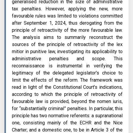
generalised reduction in the size of administrative
tax penalties. However, applying the new, more
favourable rules was limited to violations committed
after September 1, 2024, thus derogating from the
principle of retroactivity of the more favourable law.
The analysis aims to summarily reconstruct the
sources of the principle of retroactivity of the lex
mitior in punitive law, investigating its applicability to
administrative penalties and scope. This
reconnaissance is instrumental in verifying the
legitimacy of the delegated legislator's choice to
limit the effects of the reform. The framework was
read in light of the Constitutional Court's indications,
according to which the principle of retroactivity of
favourable law is provided, beyond the nomen iuris,
for “substantially criminal” penalties. In particular, this
principle has two normative referents: a supranational
one, consisting mainly of the ECHR and the Nice
Charter; and a domestic one, to be in Article 3 of the