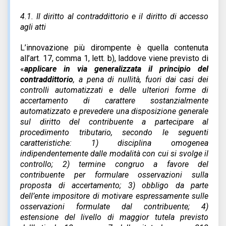
4.1. Il diritto al contraddittorio e il diritto di accesso
agli atti
L’innovazione più dirompente è quella contenuta
all’art. 17, comma 1, lett. b), laddove viene previsto di
«
applicare in via generalizzata il principio del
contraddittorio
, a pena di nullità, fuori dai casi dei
controlli automatizzati e delle ulteriori forme di
accertamento di carattere sostanzialmente
automatizzato e prevedere una disposizione generale
sul diritto del contribuente a partecipare al
procedimento tributario, secondo le seguenti
caratteristiche: 1) disciplina omogenea
indipendentemente dalle modalità con cui si svolge il
controllo; 2) termine congruo a favore del
contribuente per formulare osservazioni sulla
proposta di accertamento; 3) obbligo da parte
dell’ente impositore di motivare espressamente sulle
osservazioni formulate dal contribuente; 4)
estensione del livello di maggior tutela previsto