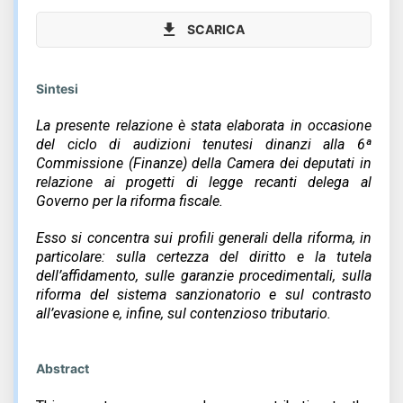
SCARICA
Sintesi
La presente relazione è stata elaborata in occasione
del ciclo di audizioni tenutesi dinanzi alla 6ª
Commissione (Finanze) della Camera dei deputati in
relazione ai progetti di legge recanti delega al
Governo per la riforma fiscale.
Esso si concentra sui profili generali della riforma, in
particolare: sulla certezza del diritto e la tutela
dell’affidamento, sulle garanzie procedimentali, sulla
riforma del sistema sanzionatorio e sul contrasto
all’evasione e, infine, sul contenzioso tributario.
Abstract