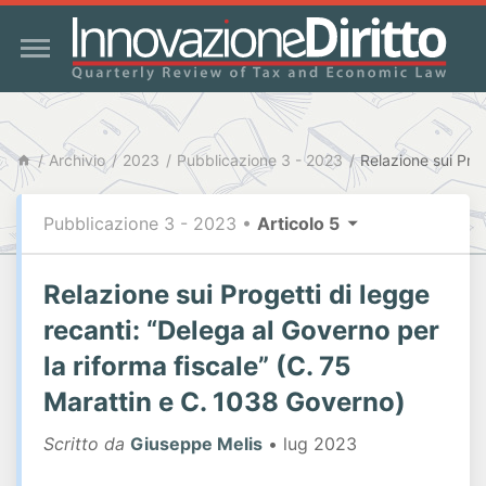
Archivio
2023
Pubblicazione 3 - 2023
Pubblicazione 3 - 2023
•
Articolo 5
Relazione sui Progetti di legge
recanti: “Delega al Governo per
la riforma fiscale” (C. 75
Marattin e C. 1038 Governo)
Scritto da
Giuseppe Melis
• lug 2023