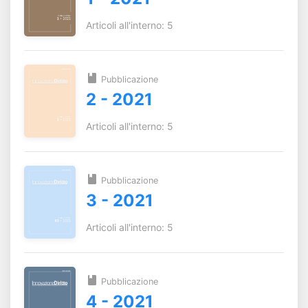
Articoli all'interno: 5
Pubblicazione
2 - 2021
Articoli all'interno: 5
Pubblicazione
3 - 2021
Articoli all'interno: 5
Pubblicazione
4 - 2021