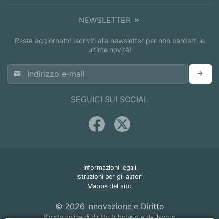
NEWSLETTER
Resta aggiornato! Iscriviti alla newsletter per non perderti le
ultime novità!
SEGUICI SUI SOCIAL
Informazioni legali
Istruzioni per gli autori
Mappa del sito
© 2026 Innovazione e Diritto
Rivista online di diritto tributario e del lavoro